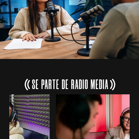
SE PARTE DE RADIO MEDIA