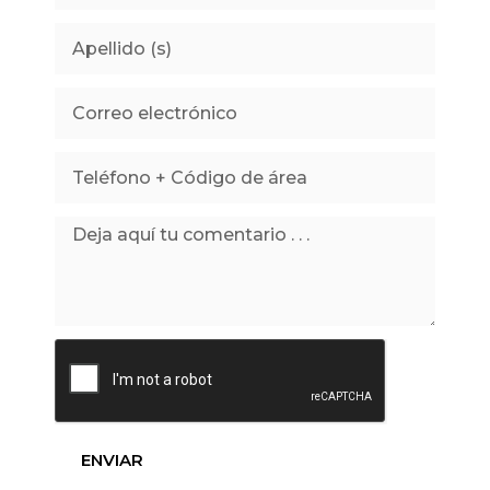
ENVIAR