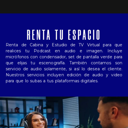
RENTA TU ESPACIO
Renta de Cabina y Estudio de TV Virtual para que
realices tu Podcast en audio e imagen. Incluye
micrófonos con condensador, set de pantalla verde para
que elijas tu escenografía. También contamos son
servicio de audio solamente, si así lo desea el cliente.
Nuestros servicios incluyen edición de audio y video
para que lo subas a tus plataformas digitales.