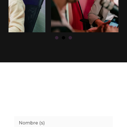
¡ESCRÍBENOS!