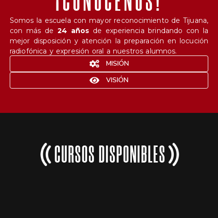
¡CONÓCENOS!
Somos la escuela con mayor reconocimiento de Tijuana,
con más de
24 años
de experiencia brindando con la
mejor disposición y atención la preparación en locución
radiofónica y expresión oral a nuestros alumnos.
MISIÓN
VISIÓN
CURSOS DISPONIBLES